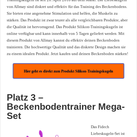
von Allmay sind diskret und effektiv für das Training des Beckenbodens.
Sie bieten eine angenehme Stimulation und helfen, die Muskeln zu
stärken. Das Produkt ist zwar teurer als alle vergleichbaren Produkte, aber
die Qualität ist hervorragend. Das Produkt Silikon-Trainingskugeln ist
online verfügbar und kann innerhalb von 5 Tagen geliefert werden. Mit
diesem Produkt von Allmay kannst du effektiv deinen Beckenboden
trainieren. Die hochwertige Qualität und das diskrete Design machen sie
zu einem idealen Produkt. Jetzt kaufen und deinen Beckenboden stärken!
Hier geht es direkt zum Produkt Silikon-Trainingskugeln
Platz 3 –
Beckenbodentrainer Mega-
Set
Das Fidech
Liebeskugeln-Set ist