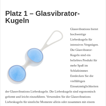
Platz 1 – Glasvibrator-
Kugeln
Glassvibrations bietet
hochwertige
Liebeskugeln für
intensives Vergnügen.
Die Glasvibrator-
Kugeln sind ein
beliebtes Produkt für
mehr Spaß im
Schlafzimmer.
Entdecken Sie die
vielfältigen
Einsatzmöglichkeiten
der Glassvibrations Liebeskugeln. Die Liebeskugeln sind ergonomisch
geformt und leicht einzuführen. Verwenden Sie die Glassvibrations
Liebeskugeln für sinnliche Momente allein oder zusammen mit einem