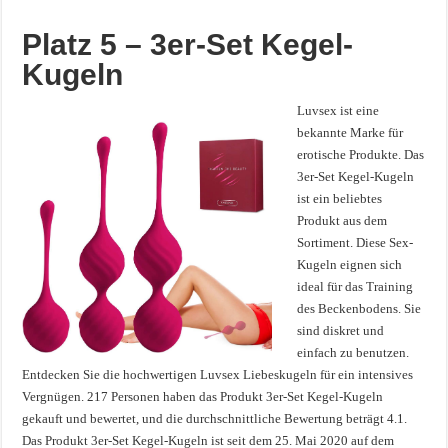
Platz 5 – 3er-Set Kegel-
Kugeln
Luvsex ist eine
bekannte Marke für
erotische Produkte. Das
3er-Set Kegel-Kugeln
ist ein beliebtes
Produkt aus dem
Sortiment. Diese Sex-
Kugeln eignen sich
ideal für das Training
des Beckenbodens. Sie
sind diskret und
einfach zu benutzen.
Entdecken Sie die hochwertigen Luvsex Liebeskugeln für ein intensives
Vergnügen. 217 Personen haben das Produkt 3er-Set Kegel-Kugeln
gekauft und bewertet, und die durchschnittliche Bewertung beträgt 4.1.
Das Produkt 3er-Set Kegel-Kugeln ist seit dem 25. Mai 2020 auf dem